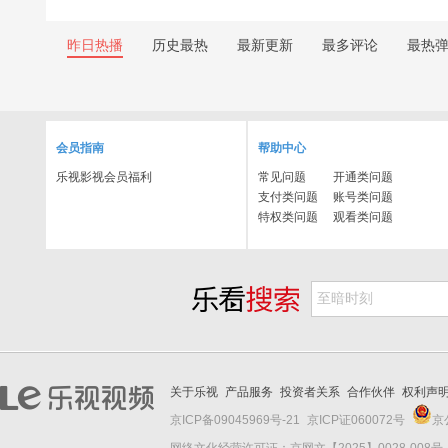
昨日热播
历史最热
最新更新
最多评论
最热
会员指南
帮助中心
乐视影视会员福利
常见问题
开通类问题
支付类问题
账号类问题
特权类问题
观看类问题
关于乐视
产品服务
投资者关系
合作伙伴
权利声
京ICP备09045969号-21
京ICP证060072号
京