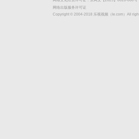
网络文化经营许可证：京网文【2025】0028-008号
网络出版服务许可证
Copyright © 2004-2018 乐视视频（le.com）All rights